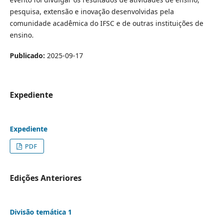
pesquisa, extensão e inovação desenvolvidas pela
comunidade acadêmica do IFSC e de outras instituições de
ensino.
Publicado:
2025-09-17
Expediente
Expediente
PDF
Edições Anteriores
Divisão temática 1