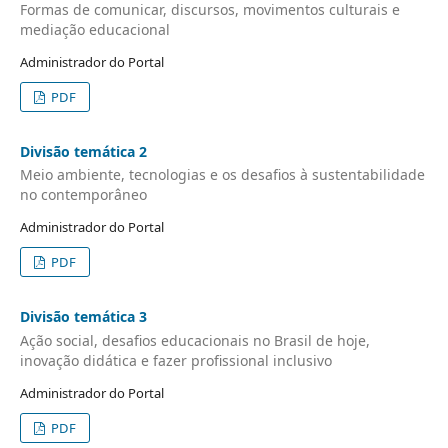
Formas de comunicar, discursos, movimentos culturais e
mediação educacional
Administrador do Portal
PDF
Divisão temática 2
Meio ambiente, tecnologias e os desafios à sustentabilidade
no contemporâneo
Administrador do Portal
PDF
Divisão temática 3
Ação social, desafios educacionais no Brasil de hoje,
inovação didática e fazer profissional inclusivo
Administrador do Portal
PDF