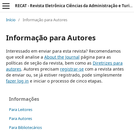
RECAT - Revista Eletrônica Ciências da Administração e Turismo
Início
/
Informação para Autores
Informação para Autores
Interessado em enviar para esta revista? Recomendamos
que você analise a
About the Journal
página para as
políticas de seção da revista, bem como as
Diretrizes para
autores
. Autores precisam
registrar-se
com a revista antes
de enviar ou, se já estiver registrado, pode simplesmente
fazer log in
e iniciar o processo de cinco etapas.
Informações
Para Leitores
Para Autores
Para Bibliotecários