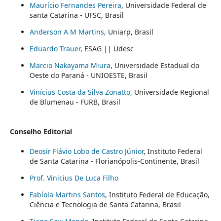
Maurício Fernandes Pereira
, Universidade Federal de
santa Catarina - UFSC, Brasil
Anderson A M Martins
, Uniarp, Brasil
Eduardo Trauer
, ESAG || Udesc
Marcio Nakayama Miura
, Universidade Estadual do
Oeste do Paraná - UNIOESTE, Brasil
Vinícius Costa da Silva Zonatto
, Universidade Regional
de Blumenau - FURB, Brasil
Conselho Editorial
Deosir Flávio Lobo de Castro Júnior
, Instituto Federal
de Santa Catarina - Florianópolis-Continente, Brasil
Prof. Vinicius De Luca Filho
Fabíola Martins Santos
, Instituto Federal de Educação,
Ciência e Tecnologia de Santa Catarina, Brasil