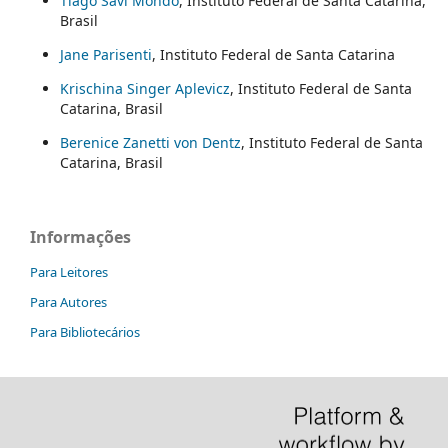
Tiago Savi Mondo
, Instituto Federal de Santa Catarina,
Brasil
Jane Parisenti
, Instituto Federal de Santa Catarina
Krischina Singer Aplevicz
, Instituto Federal de Santa
Catarina, Brasil
Berenice Zanetti von Dentz
, Instituto Federal de Santa
Catarina, Brasil
Informações
Para Leitores
Para Autores
Para Bibliotecários