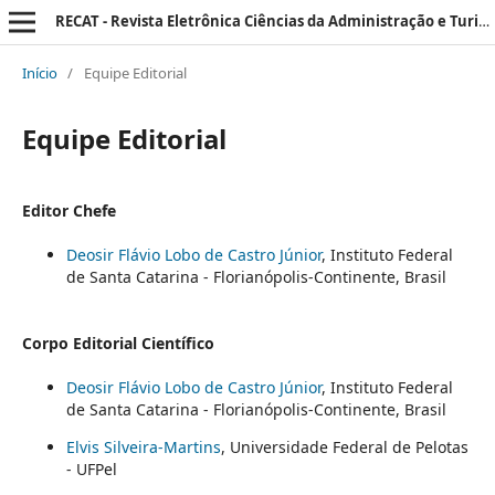
RECAT - Revista Eletrônica Ciências da Administração e Turismo
Início
/
Equipe Editorial
Equipe Editorial
Editor Chefe
Deosir Flávio Lobo de Castro Júnior
, Instituto Federal
de Santa Catarina - Florianópolis-Continente, Brasil
Corpo Editorial Científico
Deosir Flávio Lobo de Castro Júnior
, Instituto Federal
de Santa Catarina - Florianópolis-Continente, Brasil
Elvis Silveira-Martins
, Universidade Federal de Pelotas
- UFPel