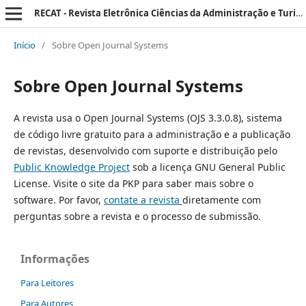
RECAT - Revista Eletrônica Ciências da Administração e Turismo
Início
/
Sobre Open Journal Systems
Sobre Open Journal Systems
A revista usa o Open Journal Systems (OJS 3.3.0.8), sistema
de código livre gratuito para a administração e a publicação
de revistas, desenvolvido com suporte e distribuição pelo
Public Knowledge Project
sob a licença GNU General Public
License. Visite o site da PKP para saber mais sobre o
software. Por favor,
contate a revista
diretamente com
perguntas sobre a revista e o processo de submissão.
Informações
Para Leitores
Para Autores