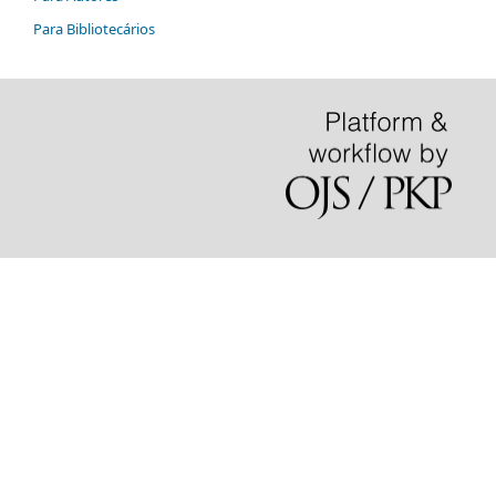
Para Bibliotecários