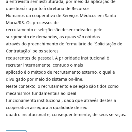
a entrevista semiestruturada, por meio da aplicação de
questionário junto à diretoria de Recursos
Humanos da cooperativa de Serviços Médicos em Santa
Maria/RS. Os processos de
recrutamento e seleção são desencadeados pelo
surgimento de demandas, as quais são obtidas
através do preenchimento do formulário de “Solicitação de
Contratação” pelos setores
requerentes de pessoal. A prioridade institucional é
recrutar internamente, contudo o mais
aplicado é o método de recrutamento externo, o qual é
divulgado por meio do sistema on-line.
Neste contexto, o recrutamento e seleção são tidos como
mecanismos fundamentais ao ideal
funcionamento institucional, dado que através destes a
cooperativa assegura a qualidade de seu
quadro institucional e, consequentemente, de seus serviços.