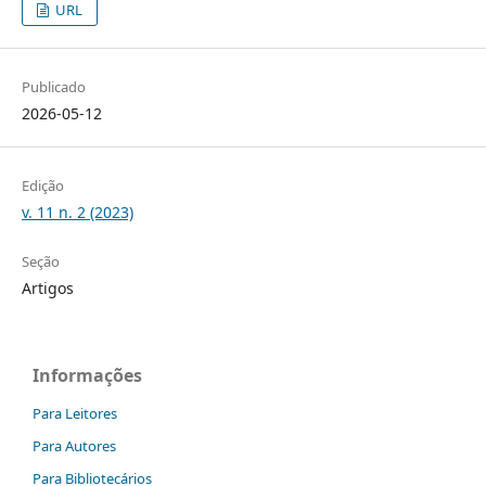
URL
Publicado
2026-05-12
Edição
v. 11 n. 2 (2023)
Seção
Artigos
Informações
Para Leitores
Para Autores
Para Bibliotecários