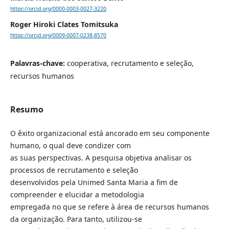
https://orcid.org/0000-0003-0027-3220
Roger Hiroki Clates Tomitsuka
https://orcid.org/0009-0007-0238-8570
Palavras-chave:
cooperativa, recrutamento e seleção,
recursos humanos
Resumo
O êxito organizacional está ancorado em seu componente
humano, o qual deve condizer com
as suas perspectivas. A pesquisa objetiva analisar os
processos de recrutamento e seleção
desenvolvidos pela Unimed Santa Maria a fim de
compreender e elucidar a metodologia
empregada no que se refere à área de recursos humanos
da organização. Para tanto, utilizou-se