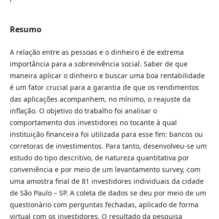
Resumo
A relação entre as pessoas e o dinheiro é de extrema
importância para a sobrevivência social. Saber de que
maneira aplicar o dinheiro e buscar uma boa rentabilidade
é um fator crucial para a garantia de que os rendimentos
das aplicações acompanhem, no mínimo, o reajuste da
inflação. O objetivo do trabalho foi analisar o
comportamento dos investidores no tocante à qual
instituição financeira foi utilizada para esse fim: bancos ou
corretoras de investimentos. Para tanto, desenvolveu-se um
estudo do tipo descritivo, de natureza quantitativa por
conveniência e por meio de um levantamento survey, com
uma amostra final de 81 investidores individuais da cidade
de São Paulo – SP. A coleta de dados se deu por meio de um
questionário com perguntas fechadas, aplicado de forma
virtual com os investidores. O resultado da pesquisa