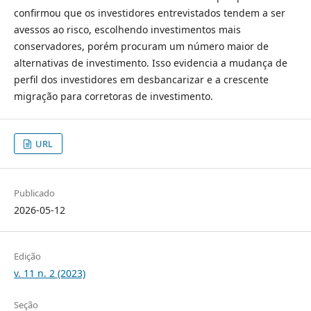
confirmou que os investidores entrevistados tendem a ser
avessos ao risco, escolhendo investimentos mais
conservadores, porém procuram um número maior de
alternativas de investimento. Isso evidencia a mudança de
perfil dos investidores em desbancarizar e a crescente
migração para corretoras de investimento.
URL
Publicado
2026-05-12
Edição
v. 11 n. 2 (2023)
Seção