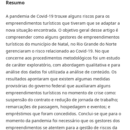
Resumo
A pandemia de Covid-19 trouxe alguns riscos para os
empreendimentos turísticos que tiveram que se adaptar a
nova situação encontrada. O objetivo geral desse artigo é
compreender como alguns gestores de empreendimentos
turísticos do município de Natal, no Rio Grande do Norte
gerenciaram o risco relacionado ao Covid-19. No que
concerne aos procedimentos metodológicos foi um estudo
de caráter exploratório, com abordagem qualitativa e para
análise dos dados foi utilizada a análise de conteúdo. Os
resultados apontaram que existem algumas medidas
provisórias do governo federal que auxiliaram alguns
empreendimentos turísticos no momento de crise como:
suspensão do contrato e redução de jornada de trabalho;
remarcações de passagem, hospedagem e eventos; e
empréstimos que foram concedidos. Conclui-se que para o
momento da pandemia foi necessário que os gestores dos
empreendimentos se atentem para a gestão de riscos da