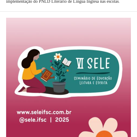
implementação do PNLD Literário de Língua Inglesa nas escolas.