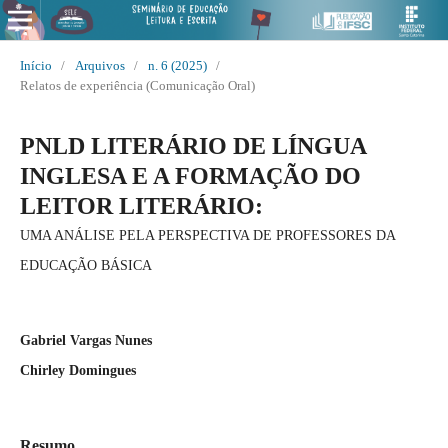
Início
/
Arquivos
/
n. 6 (2025)
/
Relatos de experiência (Comunicação Oral)
PNLD LITERÁRIO DE LÍNGUA
INGLESA E A FORMAÇÃO DO
LEITOR LITERÁRIO:
UMA ANÁLISE PELA PERSPECTIVA DE PROFESSORES DA
EDUCAÇÃO BÁSICA
Gabriel Vargas Nunes
Chirley Domingues
Resumo