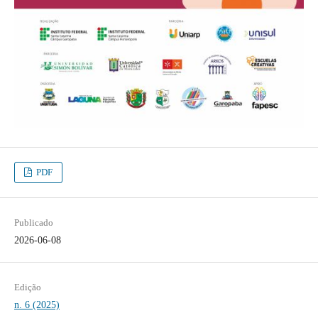
PDF
Publicado
2026-06-08
Edição
n. 6 (2025)