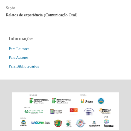
Seção
Relatos de experiência (Comunicação Oral)
Informações
Para Leitores
Para Autores
Para Bibliotecários