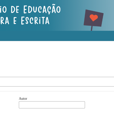
Autor