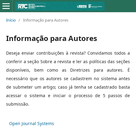
Início
/
Informação para Autores
Informação para Autores
Deseja enviar contribuições à revista? Convidamos todos a
conferir a seção Sobre a revista e ler as políticas das seções
disponíveis, bem como as Diretrizes para autores. É
necessário que os autores se cadastrem no sistema antes
de submeter um artigo; caso já tenha se cadastrado basta
acessar o sistema e iniciar o processo de 5 passos de
submissão.
Open Journal Systems