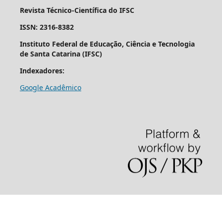
Revista Técnico-Científica do IFSC
ISSN: 2316-8382
Instituto Federal de Educação, Ciência e Tecnologia
de Santa Catarina (IFSC)
Indexadores:
Google Acadêmico