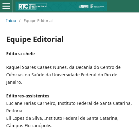
Início
/
Equipe Editorial
Equipe Editorial
Editora-chefe
Raquel Soares Casaes Nunes, da Decania do Centro de
Ciências da Saúde da Universidade Federal do Rio de
Janeiro.
Editores-assistentes
Luciane Farias Carneiro, Instituto Federal de Santa Catarina,
Reitoria.
Eli Lopes da Silva, Instituto Federal de Santa Catarina,
Câmpus Florianópolis.