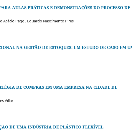
ARA AULAS PRÁTICAS E DEMONSTRAÇÕES DO PROCESSO DE
o Acácio Paggi, Eduardo Nascimento Pires
IONAL NA GESTÃO DE ESTOQUES: UM ESTUDO DE CASO EM 
RATÉGIA DE COMPRAS EM UMA EMPRESA NA CIDADE DE
s Villar
ÃO DE UMA INDÚSTRIA DE PLÁSTICO FLEXÍVEL