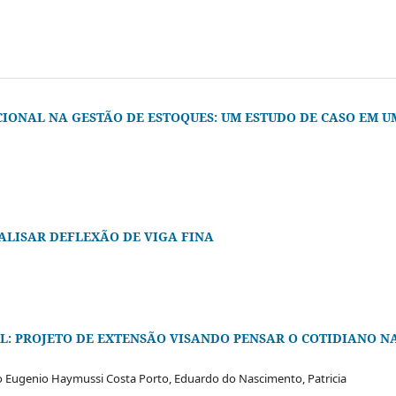
IONAL NA GESTÃO DE ESTOQUES: UM ESTUDO DE CASO EM 
ALISAR DEFLEXÃO DE VIGA FINA
L: PROJETO DE EXTENSÃO VISANDO PENSAR O COTIDIANO N
o Eugenio Haymussi Costa Porto, Eduardo do Nascimento, Patricia