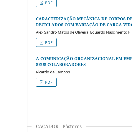
PDF
CARACTERIZAÇÃO MECÂNICA DE CORPOS DE 
RECICLADOS COM VARIAÇÃO DE CARGA VI
Alex Sandro Matos de Oliveira, Eduardo Nascimento Pi
PDF
A COMUNICAÇÃO ORGANIZACIONAL EM EMPR
SEUS COLABORADORES
Ricardo de Campos
PDF
CAÇADOR - Pôsteres