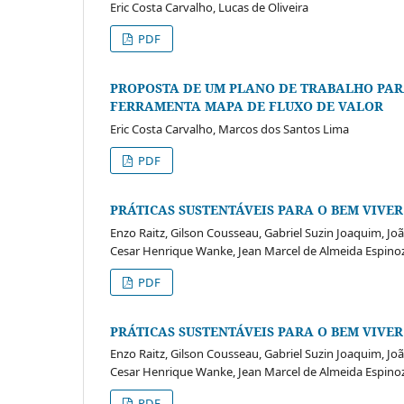
Eric Costa Carvalho, Lucas de Oliveira
PDF
PROPOSTA DE UM PLANO DE TRABALHO PARA
FERRAMENTA MAPA DE FLUXO DE VALOR
Eric Costa Carvalho, Marcos dos Santos Lima
PDF
PRÁTICAS SUSTENTÁVEIS PARA O BEM VIVER
Enzo Raitz, Gilson Cousseau, Gabriel Suzin Joaquim, Jo
Cesar Henrique Wanke, Jean Marcel de Almeida Espinoza
PDF
PRÁTICAS SUSTENTÁVEIS PARA O BEM VIVER
Enzo Raitz, Gilson Cousseau, Gabriel Suzin Joaquim, Jo
Cesar Henrique Wanke, Jean Marcel de Almeida Espinoza
PDF