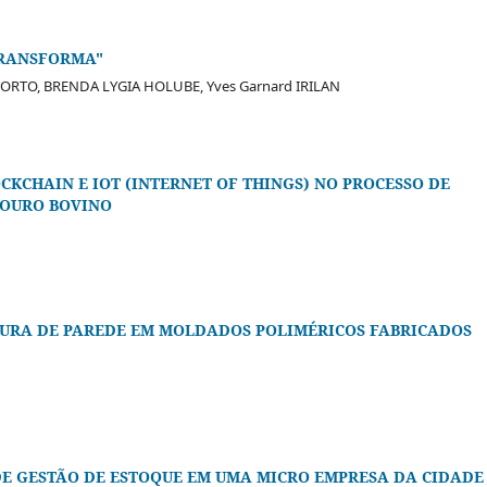
TRANSFORMA"
ORTO, BRENDA LYGIA HOLUBE, Yves Garnard IRILAN
CKCHAIN E IOT (INTERNET OF THINGS) NO PROCESSO DE
COURO BOVINO
SSURA DE PAREDE EM MOLDADOS POLIMÉRICOS FABRICADOS
 GESTÃO DE ESTOQUE EM UMA MICRO EMPRESA DA CIDADE