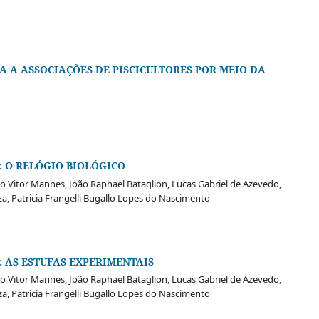
 A ASSOCIAÇÕES DE PISCICULTORES POR MEIO DA
: O RELÓGIO BIOLÓGICO
ão Vitor Mannes, João Raphael Bataglion, Lucas Gabriel de Azevedo,
, Patricia Frangelli Bugallo Lopes do Nascimento
: AS ESTUFAS EXPERIMENTAIS
ão Vitor Mannes, João Raphael Bataglion, Lucas Gabriel de Azevedo,
, Patricia Frangelli Bugallo Lopes do Nascimento