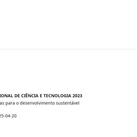
ONAL DE CIÊNCIA E TECNOLOGIA 2023
cas para o desenvolvimento sustentável
25-04-20