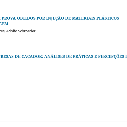
PROVA OBTIDOS POR INJEÇÃO DE MATERIAIS PLÁSTICOS
RGEM
res, Adolfo Schroeder
ESAS DE CAÇADOR: ANÁLISES DE PRÁTICAS E PERCEPÇÕES 