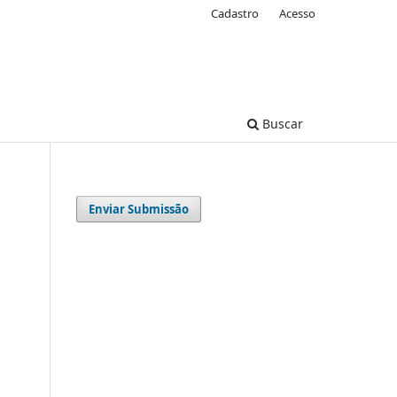
Cadastro
Acesso
Buscar
Enviar Submissão