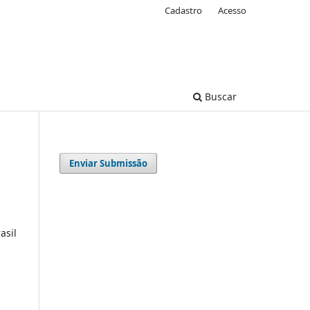
Cadastro
Acesso
Buscar
Enviar Submissão
asil