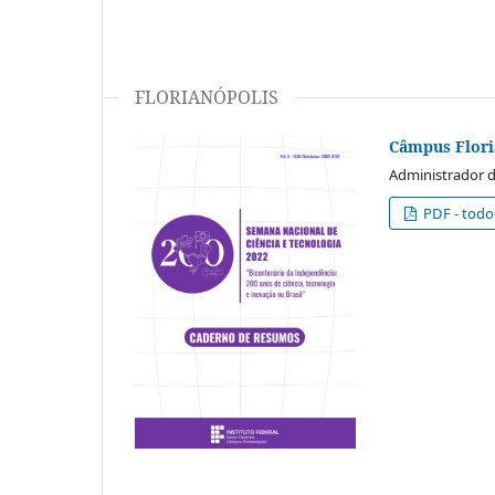
FLORIANÓPOLIS
Câmpus Flori
Administrador d
PDF - todo