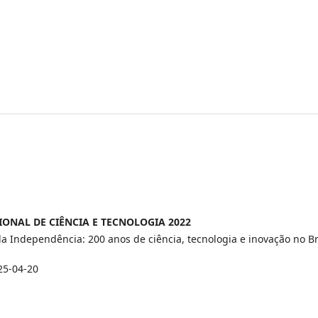
ONAL DE CIÊNCIA E TECNOLOGIA 2022
a Independência: 200 anos de ciência, tecnologia e inovação no Br
25-04-20