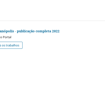
anópolis - publicação completa 2022
o Portal
s os trabalhos