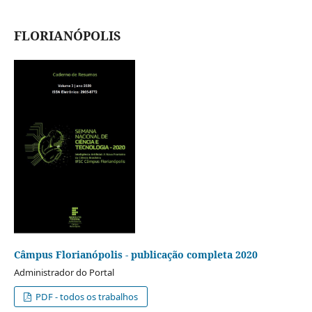
FLORIANÓPOLIS
Câmpus Florianópolis - publicação completa 2020
Administrador do Portal
PDF - todos os trabalhos