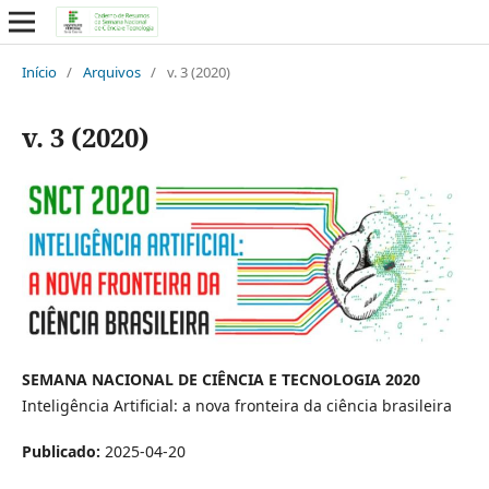
Início
/
Arquivos
/
v. 3 (2020)
v. 3 (2020)
SEMANA NACIONAL DE CIÊNCIA E TECNOLOGIA 2020
Inteligência Artificial: a nova fronteira da ciência brasileira
Publicado:
2025-04-20