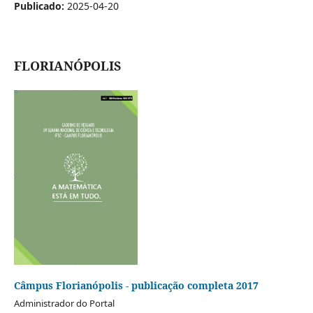
Publicado:
2025-04-20
FLORIANÓPOLIS
Câmpus Florianópolis - publicação completa 2017
Administrador do Portal