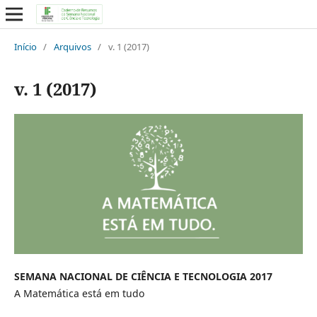
Início
/
Arquivos
/
v. 1 (2017)
v. 1 (2017)
SEMANA NACIONAL DE CIÊNCIA E TECNOLOGIA 2017
A Matemática está em tudo