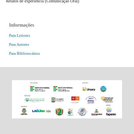
Relatos de experiência (Comunicação Oral)
Informações
Para Leitores
Para Autores
Para Bibliotecários