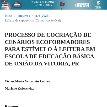
Início
/
Arquivos
/
n. 6 (2025)
/
Relatos de experiência (Comunicação Oral)
PROCESSO DE COCRIAÇÃO DE
CENÁRIOS ECOFORMADORES
PARA ESTÍMULO À LEITURA EM
ESCOLA DE EDUCAÇÃO BÁSICA
DE UNIÃO DA VITÓRIA, PR
Vivian Maria Vetterlein Loures
Marlene Zwierewicz
Resumo