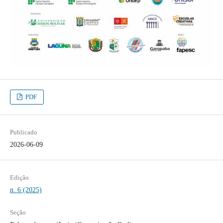
PDF
Publicado
2026-06-09
Edição
n. 6 (2025)
Seção