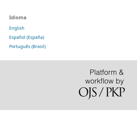
Idioma
English
Español (España)
Português (Brasil)