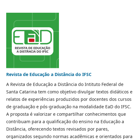
Revista de Educação a Distância do IFSC
A Revista de Educação a Distância do Intituto Federal de
Santa Catarina tem como objetivo divulgar textos didáticos e
relatos de experiências produzidos por docentes dos cursos
de graduação e pós-graduação na modalidade EaD do IFSC.
A proposta é valorizar e compartilhar conhecimentos que
contribuam para a qualificação do ensino na Educação a
Distância, oferecendo textos revisados por pares,
organizados segundo normas acadêmicas e orientados para