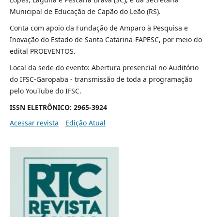
Municipal de Educação de Capão do Leão (RS).
Conta com apoio da Fundação de Amparo à Pesquisa e
Inovação do Estado de Santa Catarina-FAPESC, por meio do
edital PROEVENTOS.
Local da sede do evento: Abertura presencial no Auditório
do IFSC-Garopaba - transmissão de toda a programação
pelo YouTube do IFSC.
ISSN ELETRÔNICO: 2965-3924
Acessar revista
Edição Atual