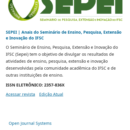
SEPEI | Anais do Seminário de Ensino, Pesquisa, Extensão
e Inovação do IFSC
O Seminário de Ensino, Pesquisa, Extensão e Inovação do
IFSC (Sepei) tem o objetivo de divulgar os resultados de
atividades de ensino, pesquisa, extensão e inovação
desenvolvidas pela comunidade acadêmica do IFSC e de
outras instituições de ensino.
ISSN ELETRÔNICO: 2357-836X
Acessar revista
Edição Atual
Open Journal Systems