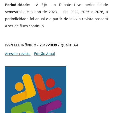
Periodicidade:
A EJA em Debate teve periodicidade
semestral até o ano de 2023. Em 2024, 2025 e 2026, a
periodicidade foi anual e a partir de 2027 a revista passará
a ser de fluxo contínuo.
ISSN ELETRÔNICO - 2317-1839 / Qualis: A4
Acessar revista
Edição Atual