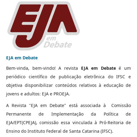
EJA em Debate
Bem-vinda, bem-vindo! A revista
EJA em Debate
é um
periódico científico de publicação eletrônica do IFSC e
objetiva disponibilizar conteúdos relativos à educação de
jovens e adultos: EJA e PROEJA.
A Revista "EJA em Debate" está associada à Comissão
Permanente de Implementação da Política de
EJA/EPT(CPEJA), comissão essa vinculada à Pró-Reitoria de
Ensino do Instituto Federal de Santa Catarina (IFSC).