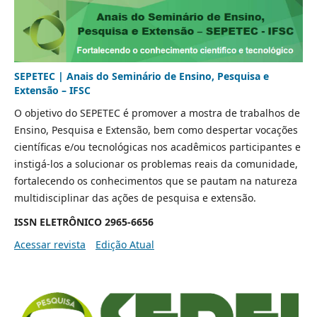
SEPETEC | Anais do Seminário de Ensino, Pesquisa e
Extensão – IFSC
O objetivo do SEPETEC é promover a mostra de trabalhos de
Ensino, Pesquisa e Extensão, bem como despertar vocações
científicas e/ou tecnológicas nos acadêmicos participantes e
instigá-los a solucionar os problemas reais da comunidade,
fortalecendo os conhecimentos que se pautam na natureza
multidisciplinar das ações de pesquisa e extensão.
ISSN ELETRÔNICO 2965-6656
Acessar revista
Edição Atual