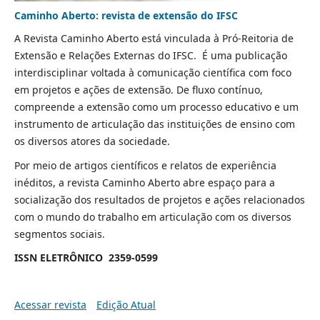
Caminho Aberto: revista de extensão do IFSC
A Revista Caminho Aberto está vinculada à Pró-Reitoria de
Extensão e Relações Externas do IFSC. É
uma publicação
interdisciplinar voltada à comunicação científica com foco
em projetos e ações de extensão. De fluxo contínuo,
compreende a extensão como um processo educativo e um
instrumento de articulação das instituições de ensino com
os diversos atores da sociedade.
Por meio de artigos científicos e relatos de experiência
inéditos, a revista Caminho Aberto abre espaço para a
socialização dos resultados de projetos e ações relacionados
com o mundo do trabalho em articulação com os diversos
segmentos sociais.
ISSN ELETRÔNICO 2359-0599
Acessar revista
Edição Atual