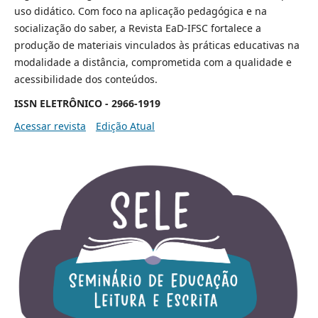
uso didático. Com foco na aplicação pedagógica e na
socialização do saber, a Revista EaD-IFSC fortalece a
produção de materiais vinculados às práticas educativas na
modalidade a distância, comprometida com a qualidade e
acessibilidade dos conteúdos.
ISSN ELETRÔNICO - 2966-1919
Acessar revista
Edição Atual