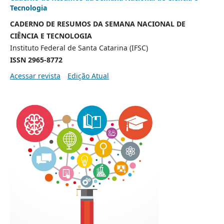
Tecnologia
CADERNO DE RESUMOS DA SEMANA NACIONAL DE
CIÊNCIA E TECNOLOGIA
Instituto Federal de Santa Catarina (IFSC)
ISSN 2965-8772
Acessar revista
Edição Atual