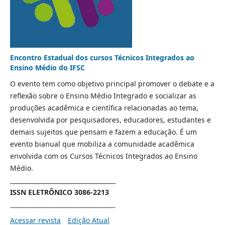
Encontro Estadual dos cursos Técnicos Integrados ao
Ensino Médio do IFSC
O evento tem como objetivo principal promover o debate e a
reflexão sobre o Ensino Médio Integrado e socializar as
produções acadêmica e científica relacionadas ao tema,
desenvolvida por pesquisadores, educadores, estudantes e
demais sujeitos que pensam e fazem a educação. É um
evento bianual que mobiliza a comunidade acadêmica
envolvida com os Cursos Técnicos Integrados ao Ensino
Médio.
___________________________________
ISSN ELETRÔNICO 3086-2213
___________________________________
Acessar revista
Edição Atual