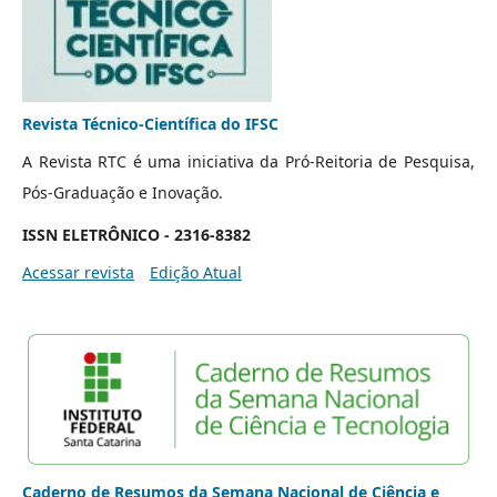
Revista Técnico-Científica do IFSC
A Revista RTC é uma iniciativa da Pró-Reitoria de Pesquisa,
Pós-Graduação e Inovação.
ISSN ELETRÔNICO - 2316-8382
Acessar revista
Edição Atual
Caderno de Resumos da Semana Nacional de Ciência e