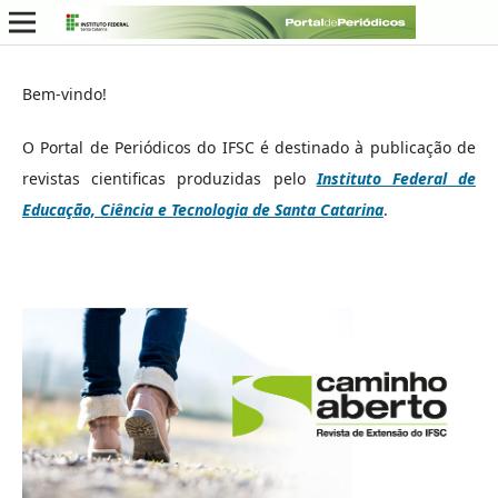
Bem-vindo!
O Portal de Periódicos do IFSC é destinado à publicação de
revistas cientificas produzidas pelo
Instituto Federal de
Educação, Ciência e Tecnologia de Santa Catarina
.