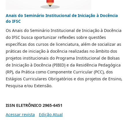
Anais do Seminário Institucional de Iniciação à Docência
do IFSC
Os Anais do Seminário Institucional de Iniciação à Docência
do IFSC busca oportunizar reflexões sobre questões
específicas dos cursos de licenciatura, além de socializar as
práticas de iniciação à docência realizadas no âmbito dos
projetos institucionais do Programa Institucional de Bolsas
de Iniciação à Docência (PIBID) e da Residência Pedagógica
(RP), da Prática como Componente Curricular (PCC), dos
Estágios Curriculares Obrigatórios e dos projetos de Ensino,
Pesquisa e/ou Extensão.
ISSN ELETRÔNICO 2965-6451
Acessar revista
Edição Atual