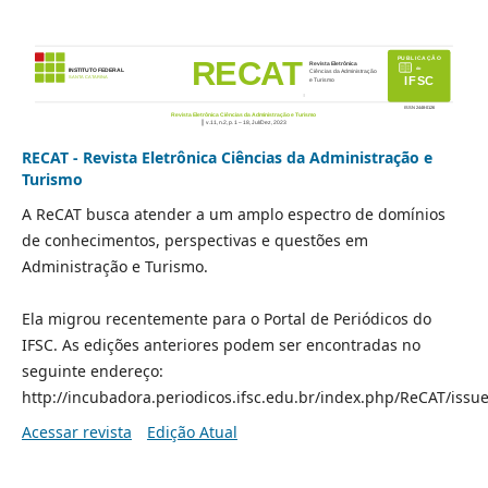
RECAT - Revista Eletrônica Ciências da Administração e
Turismo
A ReCAT busca atender a um amplo espectro de domínios
de conhecimentos, perspectivas e questões em
Administração e Turismo.
Ela migrou recentemente para o Portal de Periódicos do
IFSC. As edições anteriores podem ser encontradas no
seguinte endereço:
http://incubadora.periodicos.ifsc.edu.br/index.php/ReCAT/issue
Acessar revista
Edição Atual