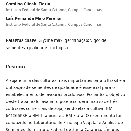
Carolina Glinski Fiorin
Instituto Federal de Santa Catarina, Campus Canoinhas
Laís Fernanda Melo Pereira |
Instituto Federal de Santa Catarina, Campus Canoinhas
Palavras-chave:
Glycine max; germinação; vigor de
sementes; qualidade fisiológica.
Resumo
A soja é uma das culturas mais importantes para o Brasil e a
utilização de sementes de qualidade é essencial para o
estabelecimento de lavouras produtivas. Portanto, o objetivo
deste trabalho foi avaliar o potencial germinativo de três
cultivares comerciais de soja, sendo elas a cultivar BM
641X66RSF, a BM Titanium e a BM Fibra. O experimento foi
conduzido no Laboratório de Fisiologia Vegetal e Análise de
Sementes do Instituto Federal de Santa Catarina, câmpus