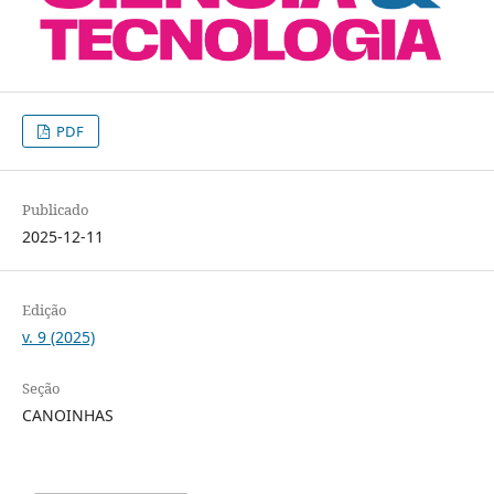
PDF
Publicado
2025-12-11
Edição
v. 9 (2025)
Seção
CANOINHAS