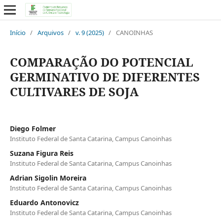
Início
/
Arquivos
/
v. 9 (2025)
/
CANOINHAS
COMPARAÇÃO DO POTENCIAL
GERMINATIVO DE DIFERENTES
CULTIVARES DE SOJA
Diego Folmer
Instituto Federal de Santa Catarina, Campus Canoinhas
Suzana Figura Reis
Instituto Federal de Santa Catarina, Campus Canoinhas
Adrian Sigolin Moreira
Instituto Federal de Santa Catarina, Campus Canoinhas
Eduardo Antonovicz
Instituto Federal de Santa Catarina, Campus Canoinhas