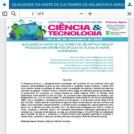
QUALIDADE DA HASTE DE CULTIVARES DE HELIANTHUS ANNUUS PRODUZIDA EM DIFERENTES ÉPOCAS NO PLANALTO NORTE CATARINENSE