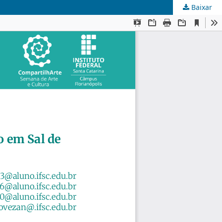
Baixar