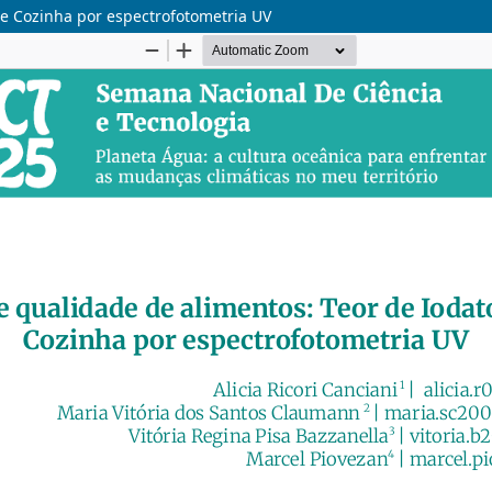
de Cozinha por espectrofotometria UV