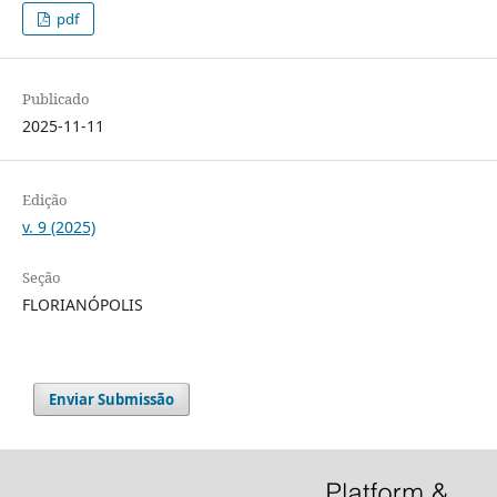
pdf
Publicado
2025-11-11
Edição
v. 9 (2025)
Seção
FLORIANÓPOLIS
Enviar Submissão