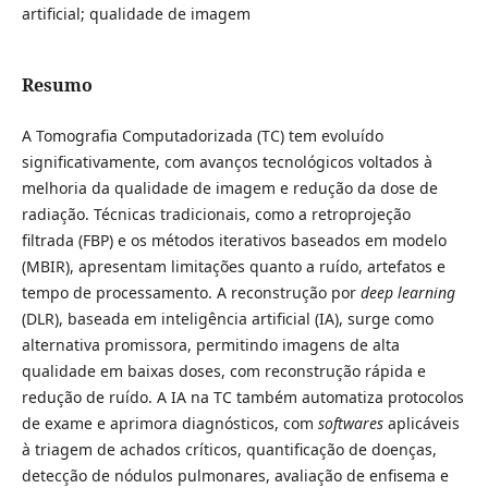
artificial; qualidade de imagem
Resumo
A Tomografia Computadorizada (TC) tem evoluído
significativamente, com avanços tecnológicos voltados à
melhoria da qualidade de imagem e redução da dose de
radiação. Técnicas tradicionais, como a retroprojeção
filtrada (FBP) e os métodos iterativos baseados em modelo
(MBIR), apresentam limitações quanto a ruído, artefatos e
tempo de processamento. A reconstrução por
deep learning
(DLR), baseada em inteligência artificial (IA), surge como
alternativa promissora, permitindo imagens de alta
qualidade em baixas doses, com reconstrução rápida e
redução de ruído. A IA na TC também automatiza protocolos
de exame e aprimora diagnósticos, com
softwares
aplicáveis
à triagem de achados críticos, quantificação de doenças,
detecção de nódulos pulmonares, avaliação de enfisema e