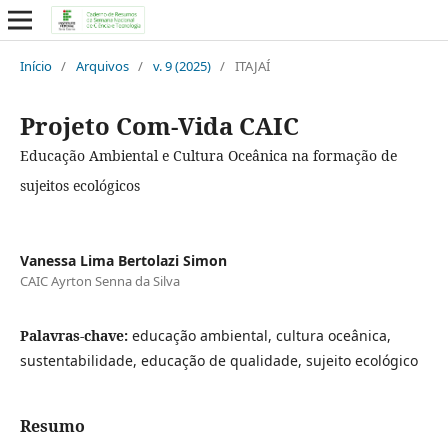
Início
/
Arquivos
/
v. 9 (2025)
/
ITAJAÍ
Projeto Com-Vida CAIC
Educação Ambiental e Cultura Oceânica na formação de
sujeitos ecológicos
Vanessa Lima Bertolazi Simon
CAIC Ayrton Senna da Silva
Palavras-chave:
educação ambiental, cultura oceânica,
sustentabilidade, educação de qualidade, sujeito ecológico
Resumo