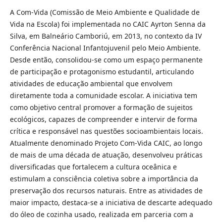
A Com-Vida (Comissão de Meio Ambiente e Qualidade de
Vida na Escola) foi implementada no CAIC Ayrton Senna da
Silva, em Balneário Camboriú, em 2013, no contexto da IV
Conferência Nacional Infantojuvenil pelo Meio Ambiente.
Desde então, consolidou-se como um espaço permanente
de participação e protagonismo estudantil, articulando
atividades de educação ambiental que envolvem
diretamente toda a comunidade escolar. A iniciativa tem
como objetivo central promover a formação de sujeitos
ecológicos, capazes de compreender e intervir de forma
crítica e responsável nas questões socioambientais locais.
Atualmente denominado Projeto Com-Vida CAIC, ao longo
de mais de uma década de atuação, desenvolveu práticas
diversificadas que fortalecem a cultura oceânica e
estimulam a consciência coletiva sobre a importância da
preservação dos recursos naturais. Entre as atividades de
maior impacto, destaca-se a iniciativa de descarte adequado
do óleo de cozinha usado, realizada em parceria com a