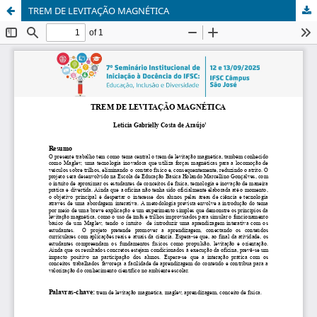
TREM DE LEVITAÇÃO MAGNÉTICA