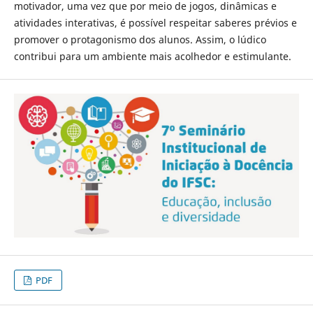
motivador, uma vez que por meio de jogos, dinâmicas e
atividades interativas, é possível respeitar saberes prévios e
promover o protagonismo dos alunos. Assim, o lúdico
contribui para um ambiente mais acolhedor e estimulante.
PDF