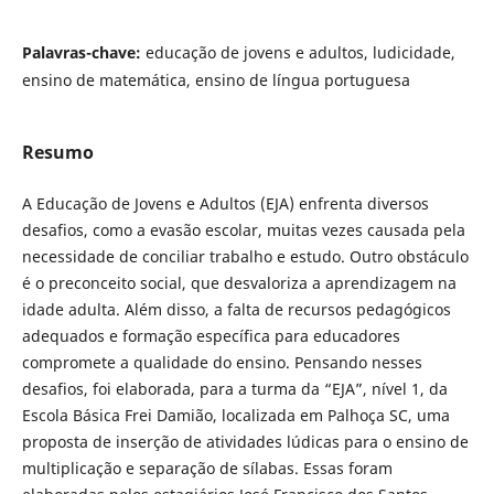
Palavras-chave:
educação de jovens e adultos, ludicidade,
ensino de matemática, ensino de língua portuguesa
Resumo
A Educação de Jovens e Adultos (EJA) enfrenta diversos
desafios, como a evasão escolar, muitas vezes causada pela
necessidade de conciliar trabalho e estudo. Outro obstáculo
é o preconceito social, que desvaloriza a aprendizagem na
idade adulta. Além disso, a falta de recursos pedagógicos
adequados e formação específica para educadores
compromete a qualidade do ensino. Pensando nesses
desafios, foi elaborada, para a turma da “EJA”, nível 1, da
Escola Básica Frei Damião, localizada em Palhoça SC, uma
proposta de inserção de atividades lúdicas para o ensino de
multiplicação e separação de sílabas. Essas foram