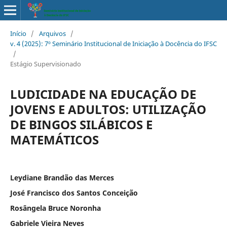
Início
/
Arquivos
/
v. 4 (2025): 7º Seminário Institucional de Iniciação à Docência do IFSC
/
Estágio Supervisionado
LUDICIDADE NA EDUCAÇÃO DE
JOVENS E ADULTOS: UTILIZAÇÃO
DE BINGOS SILÁBICOS E
MATEMÁTICOS
Leydiane Brandão das Merces
José Francisco dos Santos Conceição
Rosângela Bruce Noronha
Gabriele Vieira Neves