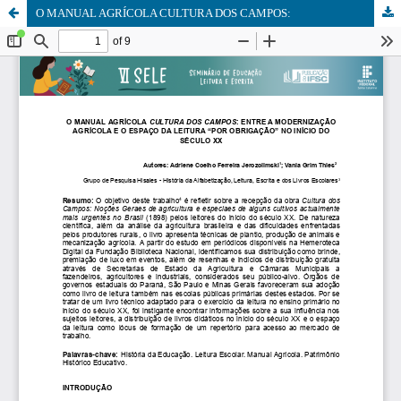
O MANUAL AGRÍCOLA CULTURA DOS CAMPOS: