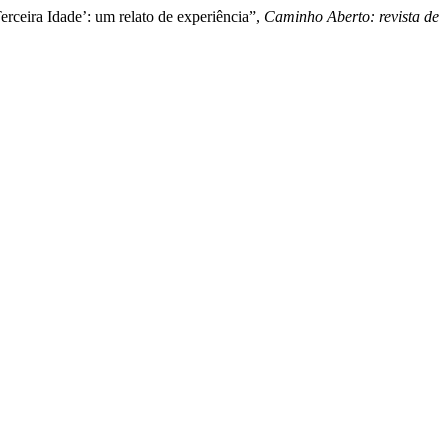
erceira Idade’: um relato de experiência”,
Caminho Aberto: revista de